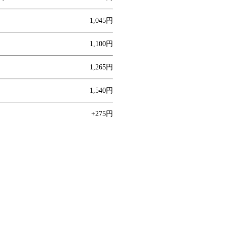
1,045円
1,100円
1,265円
1,540円
+275円