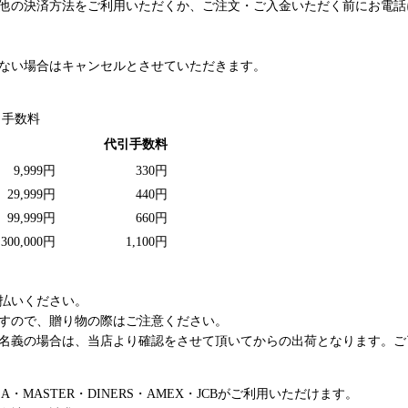
他の決済方法をご利用いただくか、ご注文・ご入金いただく前にお電話
がない場合はキャンセルとさせていただきます。
引手数料
代引手数料
9,999円
330円
29,999円
440円
99,999円
660円
300,000円
1,100円
払いください。
すので、贈り物の際はご注意ください。
名義の場合は、当店より確認をさせて頂いてからの出荷となります。ご
A・MASTER・DINERS・AMEX・JCBがご利用いただけます。